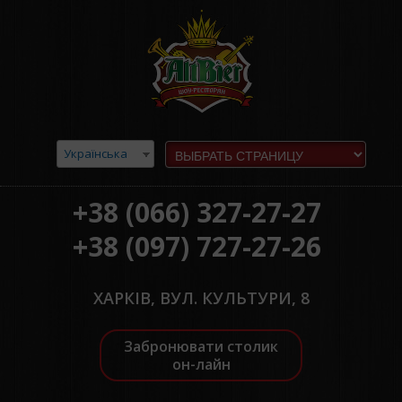
Українська
+38 (066) 327-27-27
+38 (097) 727-27-26
ХАРКІВ, ВУЛ. КУЛЬТУРИ, 8
Забронювати столик
он-лайн