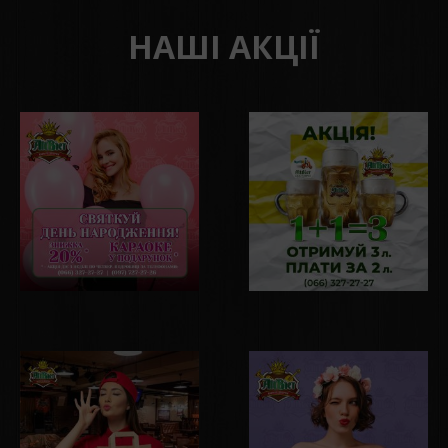
НАШІ АКЦІЇ