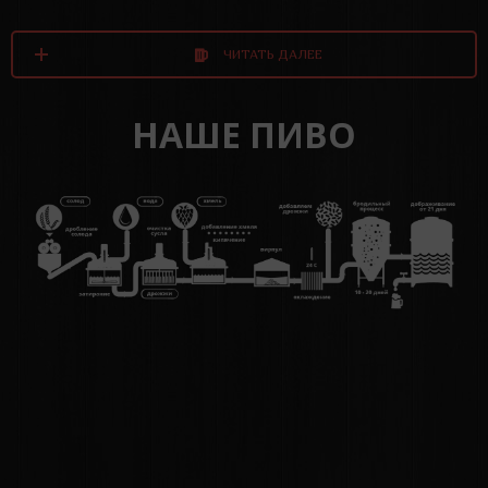
ЧИТАТЬ ДАЛЕЕ
НАШЕ ПИВО