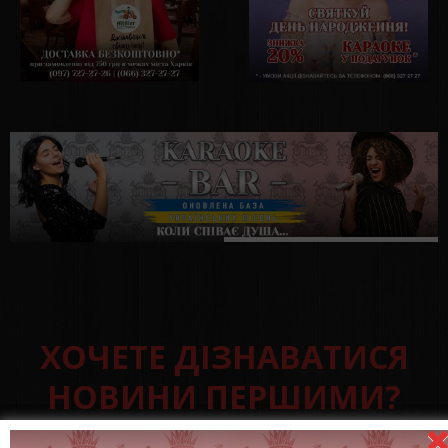
ХОЧЕТЕ ДІЗНАВАТИСЯ
НОВИНИ ПЕРШИМИ?