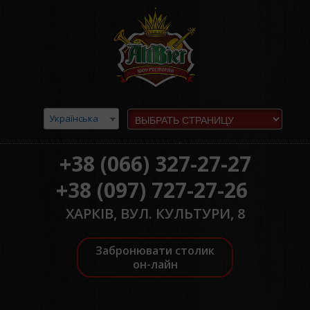
Українська
+38 (066) 327-27-27
+38 (097) 727-27-26
ХАРКІВ, ВУЛ. КУЛЬТУРИ, 8
Забронювати столик
он-лайн