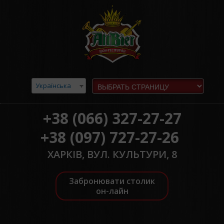
Українська
+38 (066) 327-27-27
+38 (097) 727-27-26
ХАРКІВ, ВУЛ. КУЛЬТУРИ, 8
Забронювати столик
он-лайн