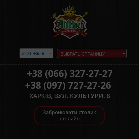
Українська
+38 (066) 327-27-27
+38 (097) 727-27-26
ХАРКІВ, ВУЛ. КУЛЬТУРИ, 8
Забронювати столик
он-лайн