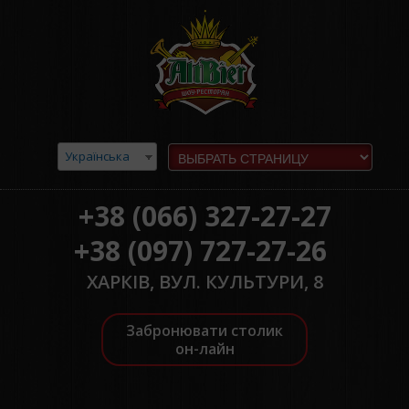
Українська
+38 (066) 327-27-27
+38 (097) 727-27-26
ХАРКІВ, ВУЛ. КУЛЬТУРИ, 8
Забронювати столик
он-лайн