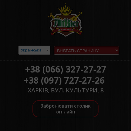
Українська
+38 (066) 327-27-27
+38 (097) 727-27-26
ХАРКІВ, ВУЛ. КУЛЬТУРИ, 8
Забронювати столик
он-лайн