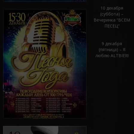
10 декабря
(суббота) –
Вечеринка “ВСЕМ
ПЕСЕЦ”
9 декабря
(пятница) – Я
люблю ALTBIER!