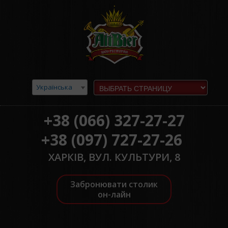
Українська
+38 (066) 327-27-27
+38 (097) 727-27-26
ХАРКІВ, ВУЛ. КУЛЬТУРИ, 8
Забронювати столик
он-лайн