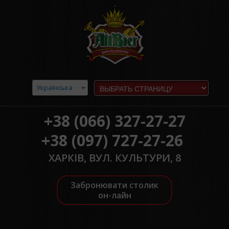
Українська
+38 (066) 327-27-27
+38 (097) 727-27-26
ХАРКІВ, ВУЛ. КУЛЬТУРИ, 8
Забронювати столик
он-лайн