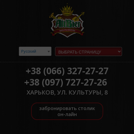
Русский
+38 (066) 327-27-27
+38 (097) 727-27-26
ХАРЬКОВ, УЛ. КУЛЬТУРЫ, 8
забронировать столик
он-лайн