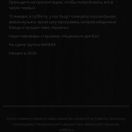
Приходите на презентацию, чтобы попробовать его в
числе первых.
13 января, в субботу, у нас будут конкурсы и розыгрыши,
живая музыка, яркая шоу-программа, непревзойденные
блюда и лучшее пиво Украины!
Наши пивовары старались специально для Вас!
На сцене группа MANERA
Начало в 20:00.
Свои комментарии и замечания Вы можете оставить Личному
помощнику Генерального директора семьи ресторанов
«AltBier»