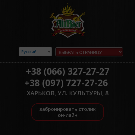
Русский
+38 (066) 327-27-27
+38 (097) 727-27-26
ХАРЬКОВ, УЛ. КУЛЬТУРЫ, 8
забронировать столик
он-лайн