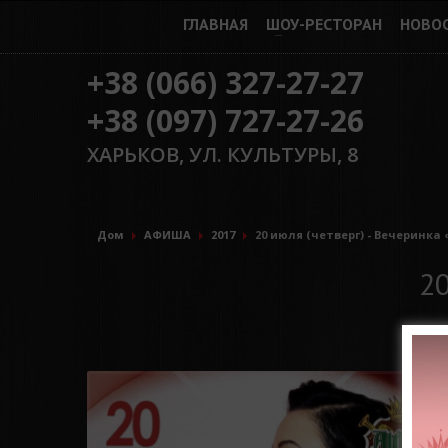
ГЛАВНАЯ
ШОУ-РЕСТОРАН
НОВО
+38 (066) 327-27-27
+38 (097) 727-27-26
ХАРЬКОВ, УЛ. КУЛЬТУРЫ, 8
Дом
АФИША
2017
20 июля (четверг) - Вечеринка
20