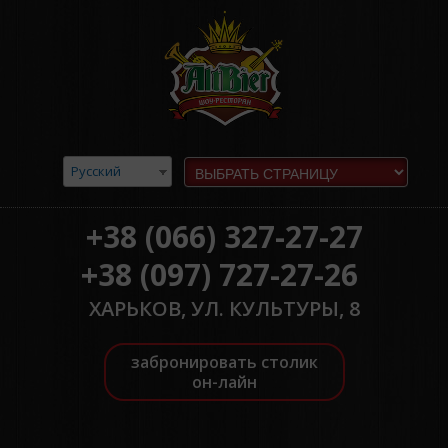
Русский
+38 (066) 327-27-27
+38 (097) 727-27-26
ХАРЬКОВ, УЛ. КУЛЬТУРЫ, 8
забронировать столик
он-лайн