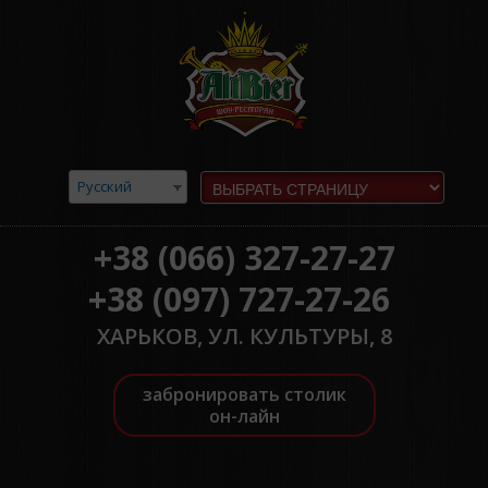
Русский
+38 (066) 327-27-27
+38 (097) 727-27-26
ХАРЬКОВ, УЛ. КУЛЬТУРЫ, 8
забронировать столик
он-лайн