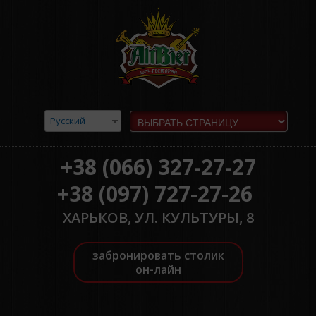
Русский
+38 (066) 327-27-27
+38 (097) 727-27-26
ХАРЬКОВ, УЛ. КУЛЬТУРЫ, 8
забронировать столик
он-лайн