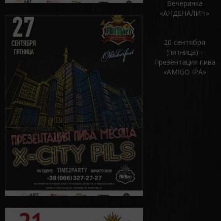
Вечеринка
«АНДЕНАЛИН»
20 сентября
(пятница) -
Презентация пива
«AMIGO IPA»