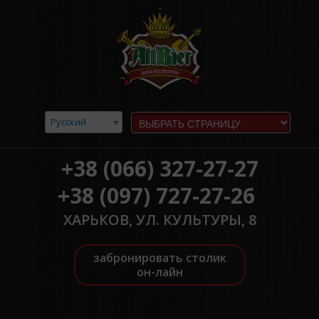
Русский
+38 (066) 327-27-27
+38 (097) 727-27-26
ХАРЬКОВ, УЛ. КУЛЬТУРЫ, 8
забронировать столик
он-лайн