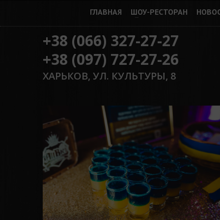
ГЛАВНАЯ
ШОУ-РЕСТОРАН
НОВО
+38 (066) 327-27-27
+38 (097) 727-27-26
ХАРЬКОВ, УЛ. КУЛЬТУРЫ, 8