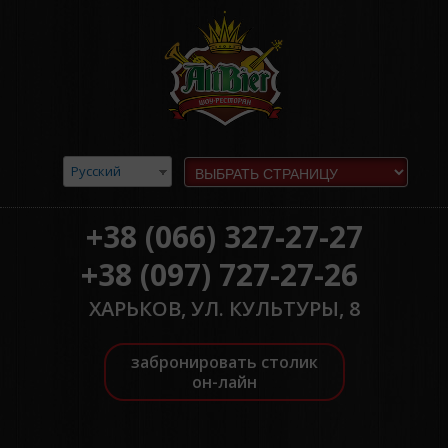
Русский
+38 (066) 327-27-27
+38 (097) 727-27-26
ХАРЬКОВ, УЛ. КУЛЬТУРЫ, 8
забронировать столик
он-лайн